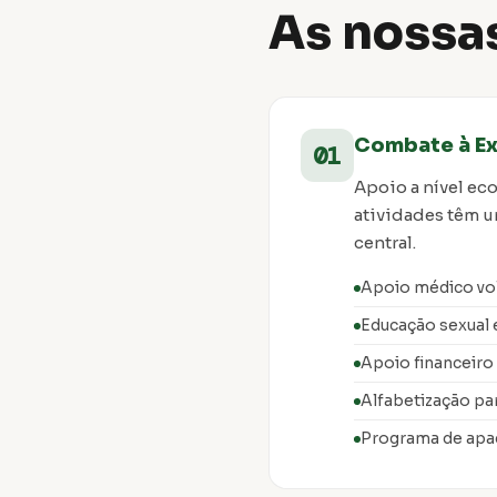
As nossa
Combate à Ex
01
Apoio a nível eco
atividades têm 
central.
Apoio médico vo
Educação sexual 
Apoio financeiro
Alfabetização pa
Programa de apa