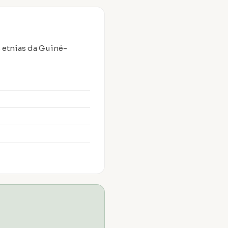
s etnias da Guiné-