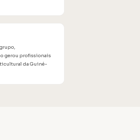
 grupo,
o gerou profissionais
ticultural da Guiné-